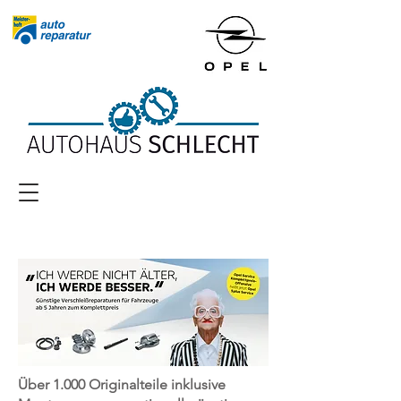
Über 1.000 Originalteile inklusive