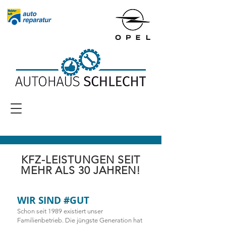
KFZ-LEISTUNGEN SEIT
MEHR ALS 30 JAHREN!
WIR SIND #GUT
Schon seit 1989 existiert unser
Familienbetrieb. Die jüngste Generation hat