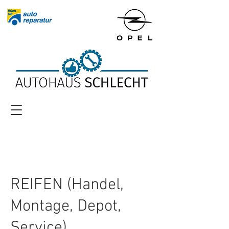
REIFEN (Handel,
Montage, Depot,
Service)